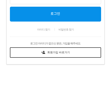
아이디 찾기
비밀번호 찾기
로그인 아이디가 없으신 분은, 가입을 해주세요.
회원가입 바로가기