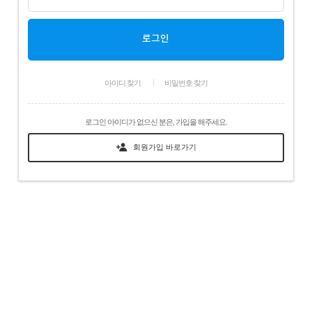
아이디 찾기
비밀번호 찾기
로그인 아이디가 없으신 분은, 가입을 해주세요.
회원가입 바로가기